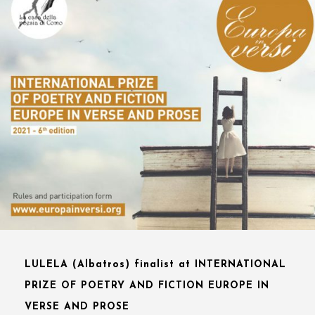
LULELA (Albatros) finalist at INTERNATIONAL
PRIZE OF POETRY AND FICTION EUROPE IN
VERSE AND PROSE