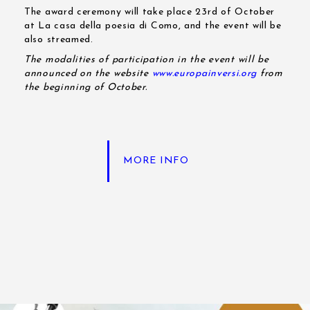
The award ceremony will take place 23rd of October
at La casa della poesia di Como, and the event will be
also streamed.
The modalities of participation in the event will be
announced on the website
www.europainversi.org
from
the beginning of October.
MORE INFO