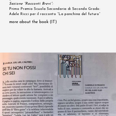
Sezione “Racconti Brevi”:
Primo Premio Scuola Secondaria di Secondo Grado:
Adele Ricci per il racconto “La panchina del futuro”
more about the book (IT)