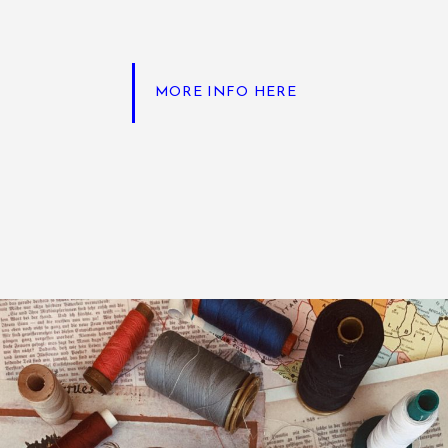
MORE INFO HERE