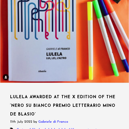
LULELA AWARDED AT THE X EDITION OF THE
‘NERO SU BIANCO PREMIO LETTERARIO MINO
DE BLASIO’
11th July 2022
by
Gabriele di Franco