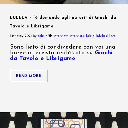
LULELA – “6 domande agli autori” di Giochi da
Tavolo e Librigame
31st May 2021
by
admin
interview
,
intervista
,
lulela
,
lulela il libro
Sono lieto di condivedere con voi una
breve intervista realizzata su
Giochi
da Tavolo e Librigame
.
READ MORE