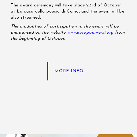
The award ceremony will take place 23rd of October
at La casa della poesia di Como, and the event will be
also streamed.
The modalities of participation in the event will be
announced on the website
www.europainversi.org
from
the beginning of October.
MORE INFO