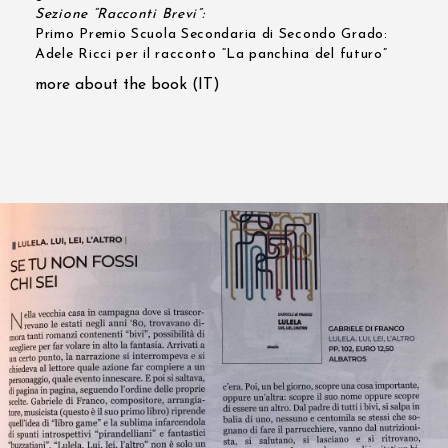
Sezione “Racconti Brevi”:
Primo Premio Scuola Secondaria di Secondo Grado:
Adele Ricci per il racconto “La panchina del futuro”
more about the book (IT)