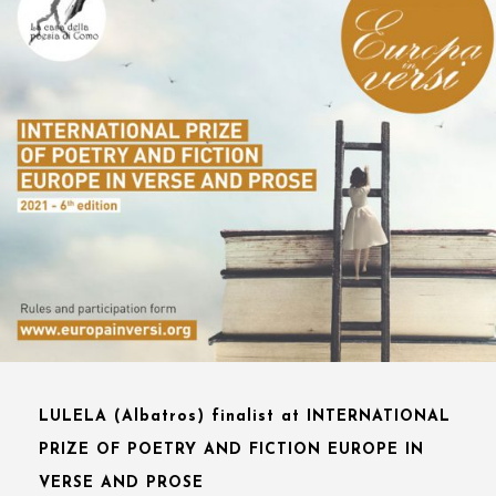
LULELA (Albatros) finalist at INTERNATIONAL
PRIZE OF POETRY AND FICTION EUROPE IN
VERSE AND PROSE