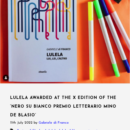
LULELA AWARDED AT THE X EDITION OF THE
‘NERO SU BIANCO PREMIO LETTERARIO MINO
DE BLASIO’
11th July 2022
by
Gabriele di Franco