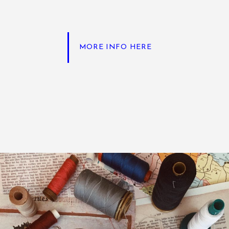
MORE INFO HERE