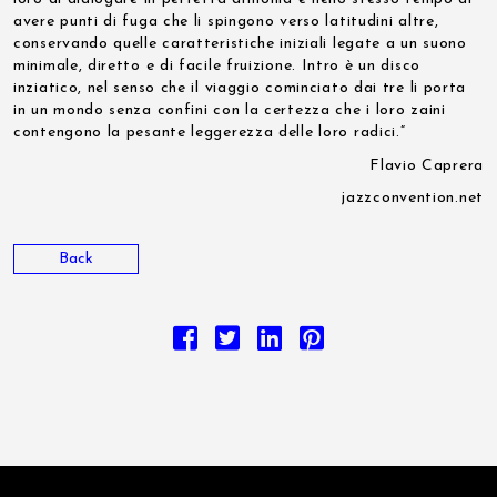
avere punti di fuga che li spingono verso latitudini altre,
conservando quelle caratteristiche iniziali legate a un suono
minimale, diretto e di facile fruizione. Intro è un disco
inziatico, nel senso che il viaggio cominciato dai tre li porta
in un mondo senza confini con la certezza che i loro zaini
contengono la pesante leggerezza delle loro radici.”
Flavio Caprera
jazzconvention.net
Back