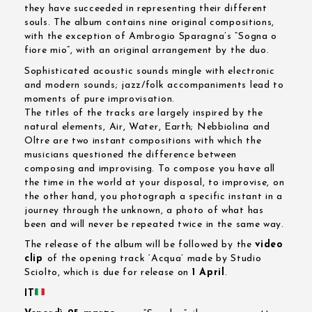
they have succeeded in representing their different
souls. The album contains nine original compositions,
with the exception of Ambrogio Sparagna’s “Sogna o
fiore mio”, with an original arrangement by the duo.
Sophisticated acoustic sounds mingle with electronic
and modern sounds; jazz/folk accompaniments lead to
moments of pure improvisation.
The titles of the tracks are largely inspired by the
natural elements, Air, Water, Earth; Nebbiolina and
Oltre are two instant compositions with which the
musicians questioned the difference between
composing and improvising. To compose you have all
the time in the world at your disposal, to improvise, on
the other hand, you photograph a specific instant in a
journey through the unknown, a photo of what has
been and will never be repeated twice in the same way.
The release of the album will be followed by the
video
clip
of the opening track ‘Acqua’ made by Studio
Sciolto, which is due for release on
1 April
.
IT