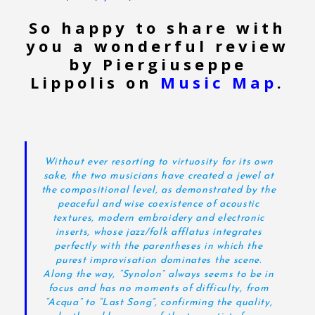
So happy to share with
you a wonderful review
by Piergiuseppe
Lippolis on
Music Map
.
Without ever resorting to virtuosity for its own
sake, the two musicians have created a jewel at
the compositional level, as demonstrated by the
peaceful and wise coexistence of acoustic
textures, modern embroidery and electronic
inserts, whose jazz/folk afflatus integrates
perfectly with the parentheses in which the
purest improvisation dominates the scene.
Along the way, “Synolon” always seems to be in
focus and has no moments of difficulty, from
“Acqua” to “Last Song”, confirming the quality,