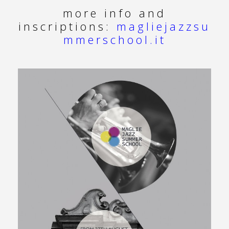
more info and
inscriptions:
magliejazzsu
mmerschool.it