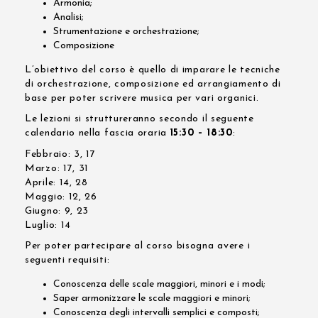
Armonia;
Analisi;
Strumentazione e orchestrazione;
Composizione
L’obiettivo del corso è quello di imparare le tecniche
di orchestrazione, composizione ed arrangiamento di
base per poter scrivere musica per vari organici.
Le lezioni si struttureranno secondo il seguente
calendario nella fascia oraria
15:30 – 18:30
:
Febbraio: 3, 17
Marzo: 17, 31
Aprile: 14, 28
Maggio: 12, 26
Giugno: 9, 23
Luglio: 14
Per poter partecipare al corso bisogna avere i
seguenti requisiti:
Conoscenza delle scale maggiori, minori e i modi;
Saper armonizzare le scale maggiori e minori;
Conoscenza degli intervalli semplici e composti;