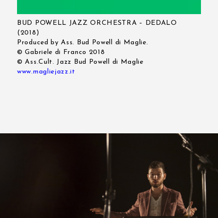
BUD POWELL JAZZ ORCHESTRA – DEDALO
(2018)
Produced by Ass. Bud Powell di Maglie.
© Gabriele di Franco 2018
© Ass.Cult. Jazz Bud Powell di Maglie
www.magliejazz.it