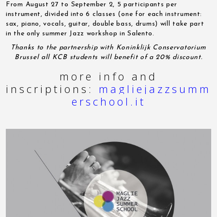
From August 27 to September 2, 5 participants per
instrument, divided into 6 classes (one for each instrument:
sax, piano, vocals, guitar, double bass, drums) will take part
in the only summer Jazz workshop in Salento.
Thanks to the partnership with
Koninklijk Conservatorium
Brussel
all KCB students will benefit of a 20% discount.
more info and
inscriptions:
magliejazzsumm
erschool.it