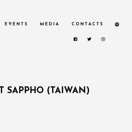
EVENTS
MEDIA
CONTACTS
AT SAPPHO (TAIWAN)