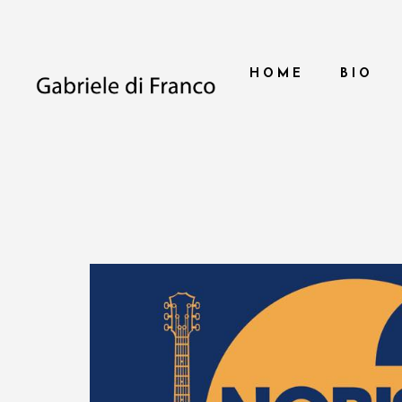
HOME
BIO