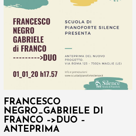
FRANCESCO
NEGRO_GABRIELE DI
FRANCO –>DUO –
ANTEPRIMA