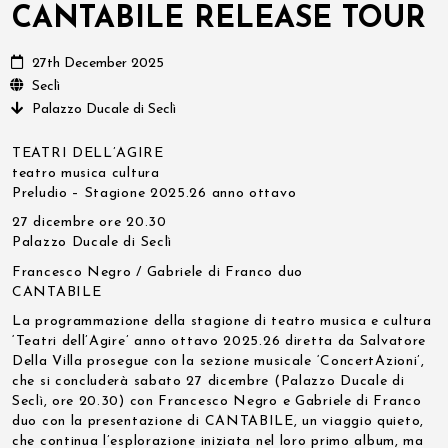
CANTABILE RELEASE TOUR
27th December 2025
Seclì
Palazzo Ducale di Seclì
TEATRI DELL’AGIRE
teatro musica cultura
Preludio – Stagione 2025.26 anno ottavo
27 dicembre ore 20.30
Palazzo Ducale di Seclì
Francesco Negro / Gabriele di Franco duo
CANTABILE
La programmazione della stagione di teatro musica e cultura
‘Teatri dell’Agire’ anno ottavo 2025.26 diretta da Salvatore
Della Villa prosegue con la sezione musicale ‘ConcertAzioni’,
che si concluderà sabato 27 dicembre (Palazzo Ducale di
Seclì, ore 20.30) con Francesco Negro e Gabriele di Franco
duo con la presentazione di CANTABILE, un viaggio quieto,
che continua l’esplorazione iniziata nel loro primo album, ma