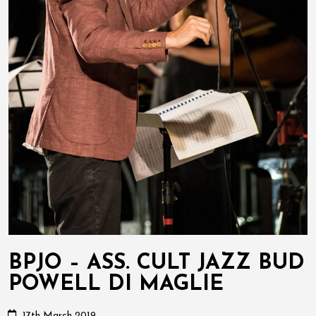
BPJO – ASS. CULT JAZZ BUD
POWELL DI MAGLIE
17th March 2019