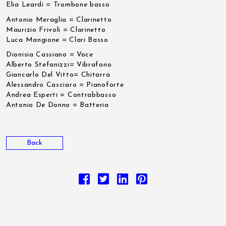
Elia Leardi = Trombone basso
Antonio Meraglia = Clarinetto
Maurizio Frivoli = Clarinetto
Luca Mangione = Clari Basso
Dionisia Cassiano = Voce
Alberto Stefanizzi= Vibrafono
Giancarlo Del Vitto= Chitarra
Alessandro Casciaro = Pianoforte
Andrea Esperti = Contrabbasso
Antonio De Donno = Batteria
Back