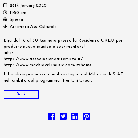
26th January 2020
11:50 am
Spessa
Artemista Ass. Culturale
Bija dal 16 al 30 Gennaio presso la Residenza CREO per
produrre nuova musica e sperimentare!
info:
https://www.associazioneartemista.it/
https://www.machiavellimusic.com/it/home
Il bando è promosso con il sostegno del Mibac e di SIAE
nell’ambito del programma “Per Chi Crea”.
Back